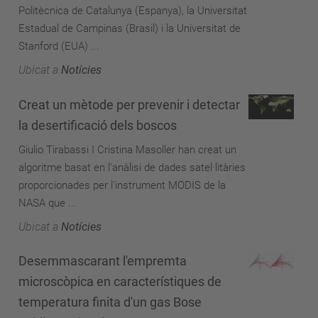
Politècnica de Catalunya (Espanya), la Universitat
Estadual de Campinas (Brasil) i la Universitat de
Stanford (EUA) ...
Ubicat a
Notícies
Creat un mètode per prevenir i detectar
la desertificació dels boscos
Giulio Tirabassi I Cristina Masoller han creat un
algoritme basat en l'anàlisi de dades satel·litàries
proporcionades per l'instrument MODIS de la
NASA que ...
Ubicat a
Notícies
Desemmascarant l'empremta
microscòpica en característiques de
temperatura finita d'un gas Bose