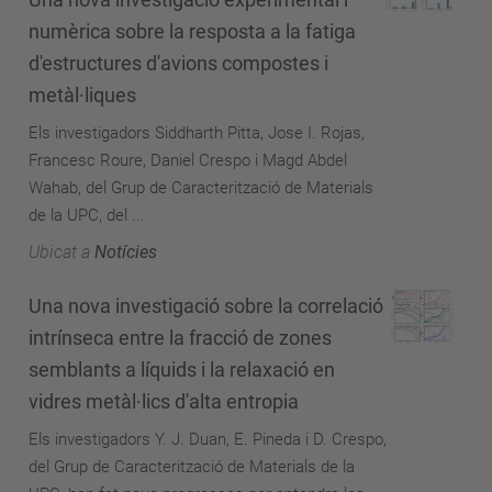
numèrica sobre la resposta a la fatiga
d'estructures d'avions compostes i
metàl·liques
Els investigadors Siddharth Pitta, Jose I. Rojas,
Francesc Roure, Daniel Crespo i Magd Abdel
Wahab, del Grup de Caracterització de Materials
de la UPC, del ...
Ubicat a
Notícies
Una nova investigació sobre la correlació
intrínseca entre la fracció de zones
semblants a líquids i la relaxació en
vidres metàl·lics d'alta entropia
Els investigadors Y. J. Duan, E. Pineda i D. Crespo,
del Grup de Caracterització de Materials de la