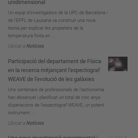
unidimensional
Un equip d'investigadors de la UPC de Barcelona i
de l'EPFL de Lausana va construir una nova
teoria per explicar les propietats de la
temperatura finita en ...
Ubicat a
Notícies
Participació del departament de Física
en la recerca mitjançant l’espectograf
WEAVE de l’evolució de les galàxies
Uns centenars de professionals de l’astronomia
han dissenyat i planificat un total de cinc anys
d’operacions de l'espectògraf WEAVE, un potent
instrument ...
Ubicat a
Notícies
Una nova investigació experimental i