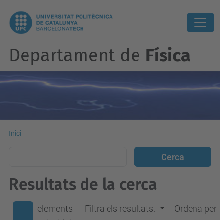
Departament de
Física
Inici
Resultats de la cerca
elements
Filtra els resultats.
Ordena per