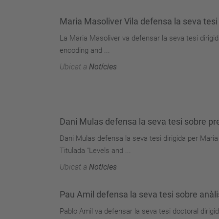
Maria Masoliver Vila defensa la seva tesi
La Maria Masoliver va defensar la seva tesi dirigi
encoding and ...
Ubicat a
Notícies
Dani Mulas defensa la seva tesi sobre pr
Dani Mulas defensa la seva tesi dirigida per Mar
Titulada "Levels and ...
Ubicat a
Notícies
Pau Amil defensa la seva tesi sobre anàlis
Pablo Amil va defensar la seva tesi doctoral dirigi