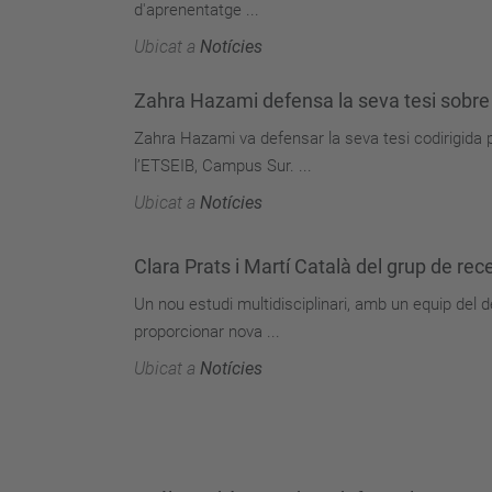
d'aprenentatge ...
Ubicat a
Notícies
Zahra Hazami defensa la seva tesi sobre 
Zahra Hazami va defensar la seva tesi codirigida 
l’ETSEIB, Campus Sur. ...
Ubicat a
Notícies
Clara Prats i Martí Català del grup de re
Un nou estudi multidisciplinari, amb un equip del 
proporcionar nova ...
Ubicat a
Notícies