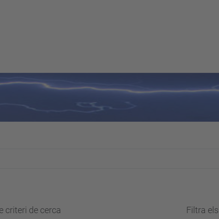
 criteri de cerca
Filtra el