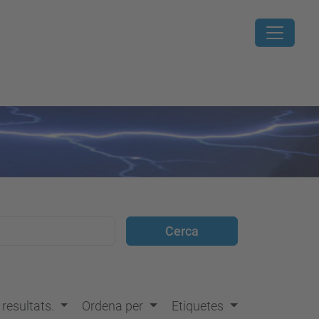
s resultats.
Ordena per
Etiquetes