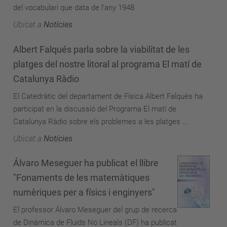
del vocabulari que data de l’any 1948
Ubicat a
Notícies
Albert Falqués parla sobre la viabilitat de les
platges del nostre litoral al programa El matí de
Catalunya Ràdio
El Catedràtic del departament de Física Albert Falqués ha
participat en la discussió del Programa El matí de
Catalunya Ràdio sobre els problemes a les platges ...
Ubicat a
Notícies
Álvaro Meseguer ha publicat el llibre
"Fonaments de les matemàtiques
numèriques per a físics i enginyers"
El professor Álvaro Meseguer del grup de recerca
de Dinàmica de Fluids No Lineals (DF) ha publicat