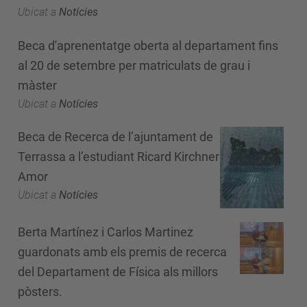
Ubicat a
Notícies
Beca d'aprenentatge oberta al departament fins
al 20 de setembre per matriculats de grau i
màster
Ubicat a
Notícies
Beca de Recerca de l’ajuntament de
Terrassa a l’estudiant Ricard Kirchner
Amor
Ubicat a
Notícies
Berta Martínez i Carlos Martinez
guardonats amb els premis de recerca
del Departament de Física als millors
pòsters.