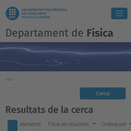
Departament de
Física
Inici
Resultats de la cerca
elements
Filtra els resultats.
Ordena per