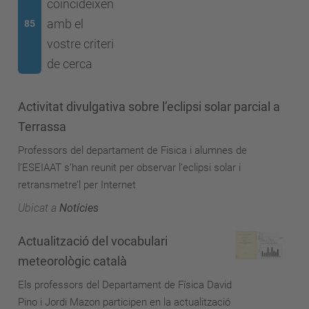
coincideixen
amb el
85
vostre criteri
de cerca
Activitat divulgativa sobre l’eclipsi solar parcial a
Terrassa
Professors del departament de Fisica i alumnes de
l’ESEIAAT s’han reunit per observar l’eclipsi solar i
retransmetre’l per Internet
Ubicat a
Notícies
Actualització del vocabulari
meteorològic català
Els professors del Departament de Física David
Pino i Jordi Mazon participen en la actualització