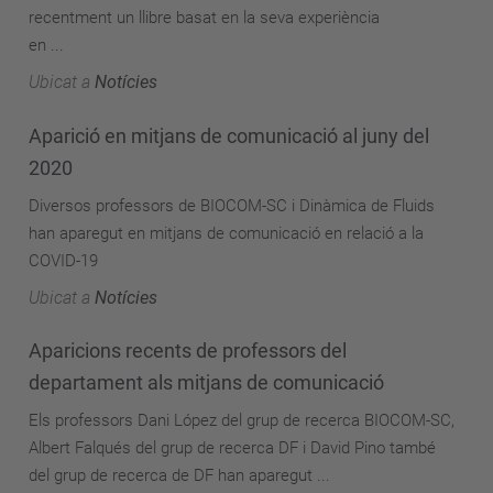
recentment un llibre basat en la seva experiència
en ...
Ubicat a
Notícies
Aparició en mitjans de comunicació al juny del
2020
Diversos professors de BIOCOM-SC i Dinàmica de Fluids
han aparegut en mitjans de comunicació en relació a la
COVID-19
Ubicat a
Notícies
Aparicions recents de professors del
departament als mitjans de comunicació
Els professors Dani López del grup de recerca BIOCOM-SC,
Albert Falqués del grup de recerca DF i David Pino també
del grup de recerca de DF han aparegut ...