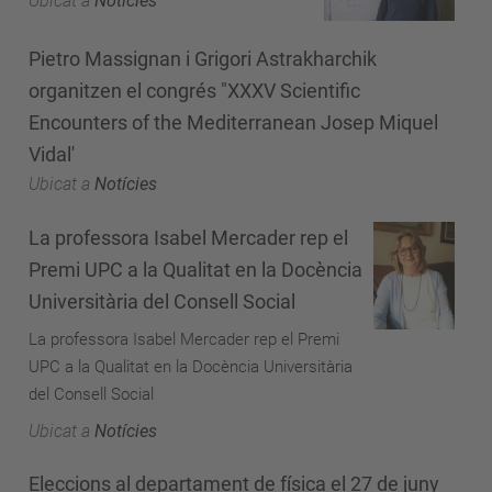
Ubicat a
Notícies
Pietro Massignan i Grigori Astrakharchik
organitzen el congrés "XXXV Scientific
Encounters of the Mediterranean Josep Miquel
Vidal'
Ubicat a
Notícies
La professora Isabel Mercader rep el
Premi UPC a la Qualitat en la Docència
Universitària del Consell Social
La professora Isabel Mercader rep el Premi
UPC a la Qualitat en la Docència Universitària
del Consell Social
Ubicat a
Notícies
Eleccions al departament de física el 27 de juny