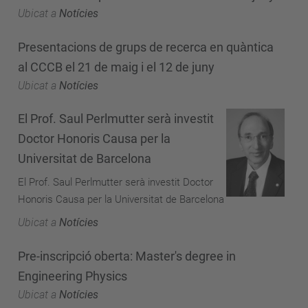
Ubicat a
Notícies
Presentacions de grups de recerca en quàntica
al CCCB el 21 de maig i el 12 de juny
Ubicat a
Notícies
El Prof. Saul Perlmutter serà investit
Doctor Honoris Causa per la
Universitat de Barcelona
El Prof. Saul Perlmutter serà investit Doctor
Honoris Causa per la Universitat de Barcelona
Ubicat a
Notícies
Pre-inscripció oberta: Master's degree in
Engineering Physics
Ubicat a
Notícies