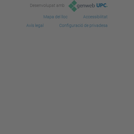
Desenvolupat amb
Mapa del lloc
Accessibilitat
Avís legal
Configuració de privadesa