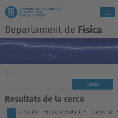
Departament de
Física
Inici
Resultats de la cerca
elements
Filtra els resultats.
Ordena per