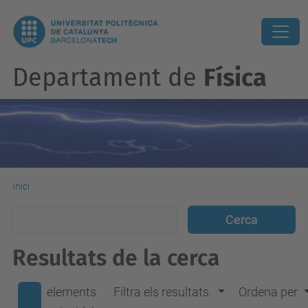
Departament de
Física
Inici
Resultats de la cerca
elements
Filtra els resultats.
Ordena per