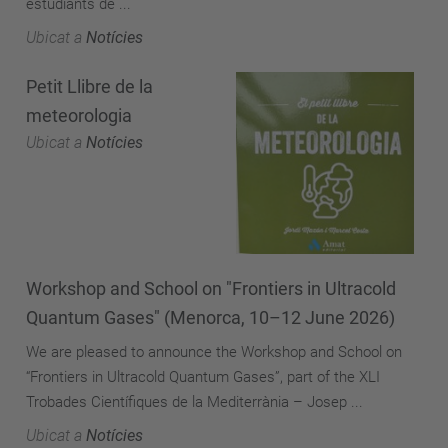
estudiants de ...
Ubicat a
Notícies
Petit Llibre de la
meteorologia
Ubicat a
Notícies
Workshop and School on "Frontiers in Ultracold
Quantum Gases" (Menorca, 10–12 June 2026)
We are pleased to announce the Workshop and School on
“Frontiers in Ultracold Quantum Gases”, part of the XLI
Trobades Científiques de la Mediterrània – Josep ...
Ubicat a
Notícies