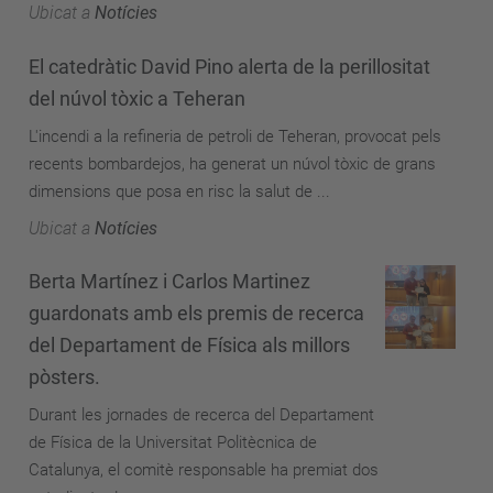
Ubicat a
Notícies
El catedràtic David Pino alerta de la perillositat
del núvol tòxic a Teheran
L'incendi a la refineria de petroli de Teheran, provocat pels
recents bombardejos, ha generat un núvol tòxic de grans
dimensions que posa en risc la salut de ...
Ubicat a
Notícies
Berta Martínez i Carlos Martinez
guardonats amb els premis de recerca
del Departament de Física als millors
pòsters.
Durant les jornades de recerca del Departament
de Física de la Universitat Politècnica de
Catalunya, el comitè responsable ha premiat dos